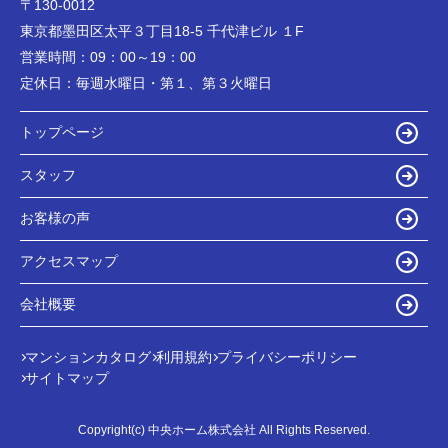
〒130-0012
東京都墨田区太平３丁目18-5 千代津ビル １F
営業時間：
09：00～19：00
定休日：
毎週水曜日・第１、第３火曜日
トップページ
スタッフ
お客様の声
アクセスマップ
会社概要
マンションカタログ
利用規約
プライバシーポリシー
サイトマップ
Copyright(c) 中央ホーム株式会社 All Rights Reserved.