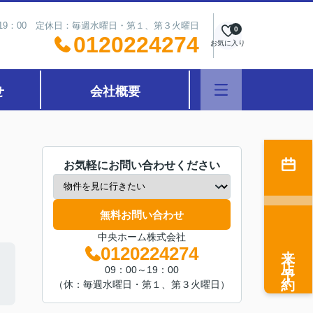
～19：00 定休日：毎週水曜日・第１、第３火曜日
0
0120224274
お気に入り
せ
会社概要
お気軽にお問い合わせください
無料お問い合わせ
中央ホーム株式会社
来店予約
0120224274
09：00～19：00
（休：毎週水曜日・第１、第３火曜日）