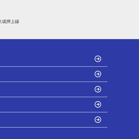
京成押上線