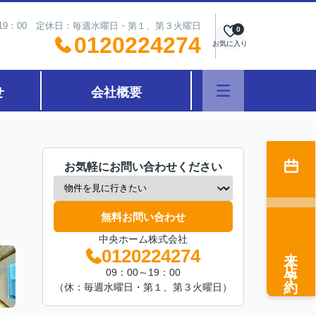
～19：00 定休日：毎週水曜日・第１、第３火曜日
0
0120224274
お気に入り
せ
会社概要
お気軽にお問い合わせください
無料お問い合わせ
中央ホーム株式会社
来店予約
0120224274
09：00～19：00
（休：毎週水曜日・第１、第３火曜日）