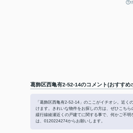
葛飾区西亀有2-52-14のコメント(おすすめ
「葛飾区西亀有2-52-14」のここがイチオシ。近くの
けます。きれいな物件をお探しの方は、ぜひこちら
緩行線綾瀬近くの戸建てに関する事で、何かご不明
は、0120224274からお願いします。