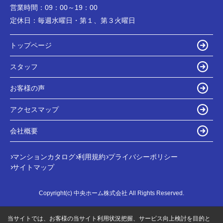
営業時間：
09：00～19：00
定休日：
毎週水曜日・第１、第３火曜日
トップページ
スタッフ
お客様の声
アクセスマップ
会社概要
マンションカタログ
利用規約
プライバシーポリシー
サイトマップ
Copyright(c) 中央ホーム株式会社 All Rights Reserved.
当サイトでは、お客様の当サイト利用状況把握、サービス向上検討を目的と