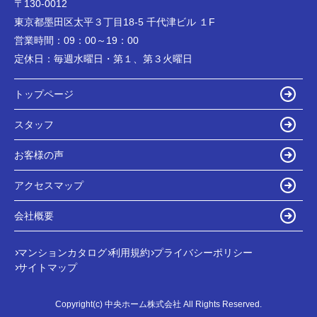
〒130-0012
東京都墨田区太平３丁目18-5 千代津ビル １F
営業時間：
09：00～19：00
定休日：
毎週水曜日・第１、第３火曜日
トップページ
スタッフ
お客様の声
アクセスマップ
会社概要
マンションカタログ
利用規約
プライバシーポリシー
サイトマップ
Copyright(c) 中央ホーム株式会社 All Rights Reserved.