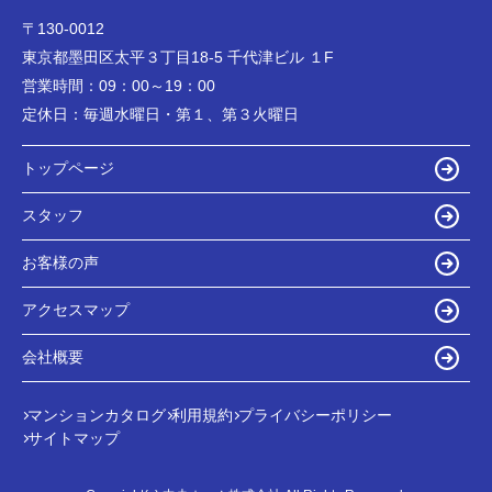
〒130-0012
東京都墨田区太平３丁目18-5 千代津ビル １F
営業時間：
09：00～19：00
定休日：
毎週水曜日・第１、第３火曜日
トップページ
スタッフ
お客様の声
アクセスマップ
会社概要
マンションカタログ
利用規約
プライバシーポリシー
サイトマップ