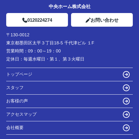
中央ホーム株式会社
0120224274
お問い合わせ
〒130-0012
東京都墨田区太平３丁目18-5 千代津ビル １F
営業時間：
09：00～19：00
定休日：
毎週水曜日・第１、第３火曜日
トップページ
スタッフ
お客様の声
アクセスマップ
会社概要