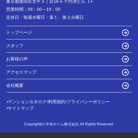
東京都墨田区太平３丁目18-5 千代津ビル １F
営業時間：
09：00～19：00
定休日：
毎週水曜日・第１、第３火曜日
トップページ
スタッフ
お客様の声
アクセスマップ
会社概要
マンションカタログ
利用規約
プライバシーポリシー
サイトマップ
Copyright(c) 中央ホーム株式会社 All Rights Reserved.