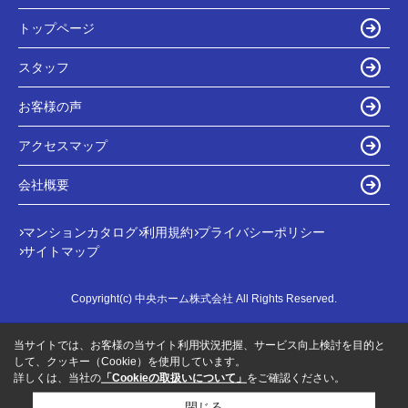
トップページ
スタッフ
お客様の声
アクセスマップ
会社概要
マンションカタログ
利用規約
プライバシーポリシー
サイトマップ
Copyright(c) 中央ホーム株式会社 All Rights Reserved.
当サイトでは、お客様の当サイト利用状況把握、サービス向上検討を目的と
して、クッキー（Cookie）を使用しています。
詳しくは、当社の
「Cookieの取扱いについて」
をご確認ください。
閉じる