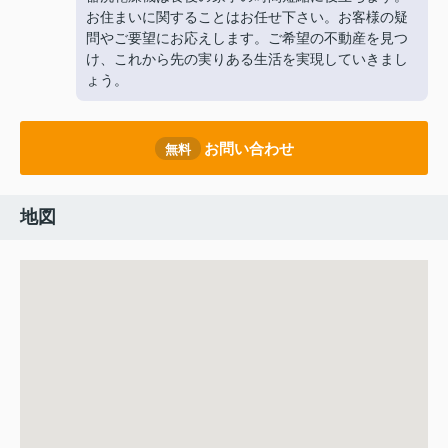
お住まいに関することはお任せ下さい。お客様の疑
問やご要望にお応えします。ご希望の不動産を見つ
け、これから先の実りある生活を実現していきまし
ょう。
お問い合わせ
無料
地図