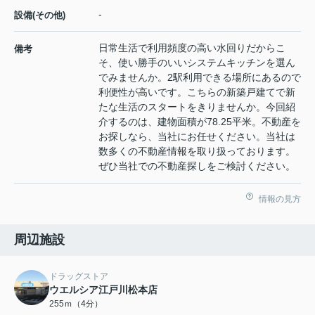
-
設備(その他)
日常生活で利用頻度の高い水回りだからこ
備考
そ、使い勝手のいいシステムキッチンを選ん
でみませんか。2駅利用できる場所にあるので
利便性が高いです。こちらの新築戸建てで新
たな生活のスタートをきりませんか。今回紹
介するのは、建物面積が78.25平米。不動産を
お探しなら、当社にお任せください。当社は
数多くの不動産情報を取り扱っております。
ぜひ当社での不動産探しをご検討ください。
情報の見方
周辺施設
ドラッグストア
ウエルシア江戸川松本店
255ｍ（4分）