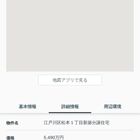
地図アプリで見る
基本情報
詳細情報
周辺環境
江戸川区松本１丁目新築分譲住宅
物件名
5,490万円
価格