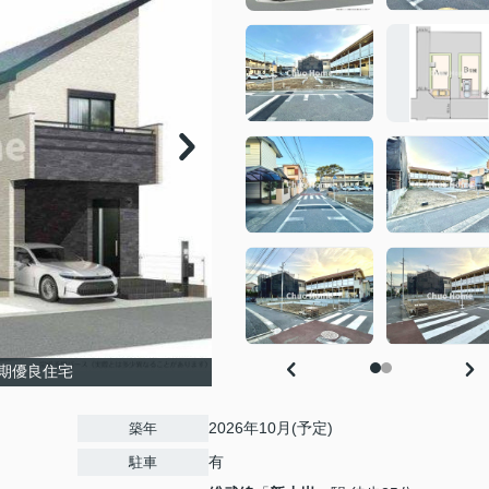
期優良住宅
2026年10月(予定)
築年
有
駐車