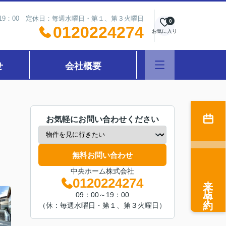
～19：00 定休日：毎週水曜日・第１、第３火曜日
0
0120224274
お気に入り
せ
会社概要
お気軽にお問い合わせください
無料お問い合わせ
中央ホーム株式会社
来店予約
0120224274
09：00～19：00
（休：毎週水曜日・第１、第３火曜日）