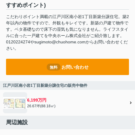
すすめポイント)
こだわりポイント満載の江戸川区南小岩1丁目新築分譲住宅。築2
年以内の物件ですので、外観もキレイです。新築の戸建て物件で
す。ベタ基礎なので床下の湿気も気になりません。ライフスタイ
ルに合った一戸建てを中央ホーム株式会社がご紹介致します。
0120224274やsugimoto@chuohome.comからお問い合わせくだ
さい。
お問い合わせ
無料
江戸川区南小岩1丁目新築分譲住宅の販売中物件
6,199万円
26.67坪(88.18㎡)
周辺施設