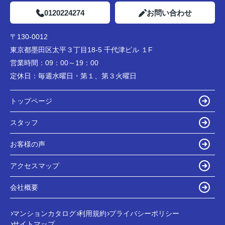
0120224274
お問い合わせ
〒130-0012
東京都墨田区太平３丁目18-5 千代津ビル １F
営業時間：
09：00～19：00
定休日：
毎週水曜日・第１、第３火曜日
トップページ
スタッフ
お客様の声
アクセスマップ
会社概要
マンションカタログ
利用規約
プライバシーポリシー
サイトマップ