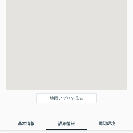
地図アプリで見る
基本情報
詳細情報
周辺環境