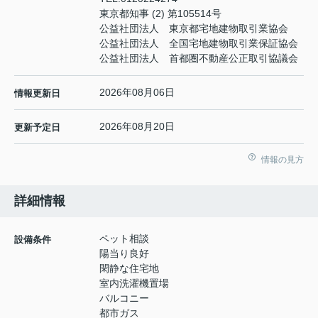
東京都知事 (2) 第105514号
公益社団法人 東京都宅地建物取引業協会
公益社団法人 全国宅地建物取引業保証協会
公益社団法人 首都圏不動産公正取引協議会
2026年08月06日
情報更新日
2026年08月20日
更新予定日
情報の見方
詳細情報
ペット相談
設備条件
陽当り良好
閑静な住宅地
室内洗濯機置場
バルコニー
都市ガス