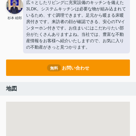
広々としたリビングに充実設備のキッチンを備えた
3LDK。システムキッチンは必要な物が組み込まれて
いるため、すぐ調理できます。足元から暖まる床暖
杉本 睦郎
房付きです。来訪者の顔が確認できる、安心のTVイ
ンターホン付きです。お住まいにはこだわりたい部
分がたくさんありますよね。当社では、豊富な不動
産情報をお客様へ紹介いたしますので、お気に入り
の不動産がきっと見つかります。
お問い合わせ
無料
地図