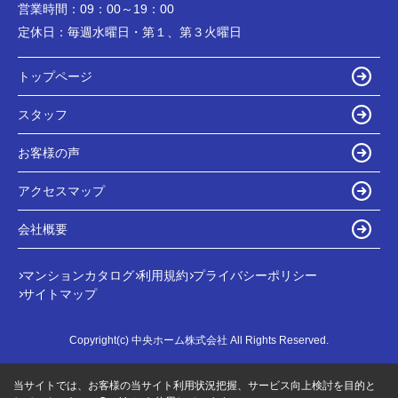
営業時間：
09：00～19：00
定休日：
毎週水曜日・第１、第３火曜日
トップページ
スタッフ
お客様の声
アクセスマップ
会社概要
マンションカタログ
利用規約
プライバシーポリシー
サイトマップ
Copyright(c) 中央ホーム株式会社 All Rights Reserved.
当サイトでは、お客様の当サイト利用状況把握、サービス向上検討を目的と