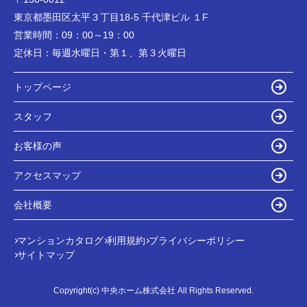
東京都墨田区太平３丁目18-5 千代津ビル １F
営業時間：
09：00～19：00
定休日：
毎週水曜日・第１、第３火曜日
トップページ
スタッフ
お客様の声
アクセスマップ
会社概要
マンションカタログ
利用規約
プライバシーポリシー
サイトマップ
Copyright(c) 中央ホーム株式会社 All Rights Reserved.