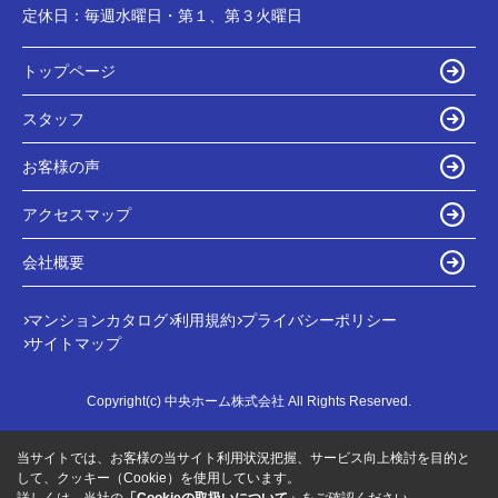
定休日：
毎週水曜日・第１、第３火曜日
トップページ
スタッフ
お客様の声
アクセスマップ
会社概要
マンションカタログ
利用規約
プライバシーポリシー
サイトマップ
Copyright(c) 中央ホーム株式会社 All Rights Reserved.
当サイトでは、お客様の当サイト利用状況把握、サービス向上検討を目的と
して、クッキー（Cookie）を使用しています。