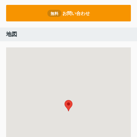
お問い合わせ
無料
地図