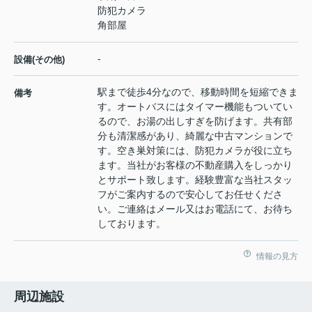
防犯カメラ
角部屋
-
設備(その他)
駅まで徒歩4分なので、移動時間を短縮できま
備考
す。オートバスにはタイマー機能もついてい
るので、お湯の出しすぎを防げます。共有部
分も清潔感があり、綺麗な中古マンションで
す。空き巣対策には、防犯カメラが役に立ち
ます。当社がお客様の不動産購入をしっかり
とサポート致します。経験豊富な当社スタッ
フがご案内するので安心してお任せくださ
い。ご連絡はメール又はお電話にて、お待ち
しております。
情報の見方
周辺施設