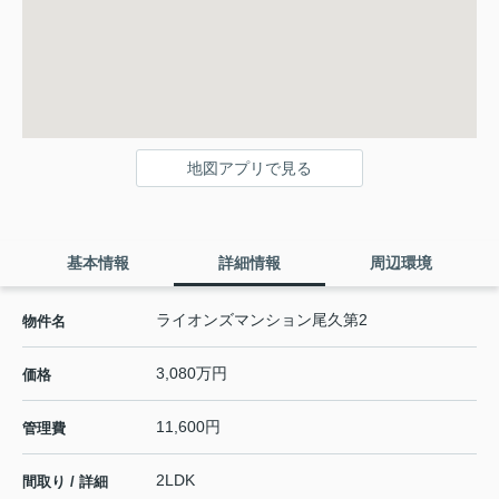
地図アプリで見る
基本情報
詳細情報
周辺環境
ライオンズマンション尾久第2
物件名
3,080万円
価格
11,600円
管理費
2LDK
間取り / 詳細