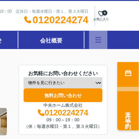
～19：00 定休日：毎週水曜日・第１、第３火曜日
0
0120224274
お気に入り
せ
会社概要
お気軽にお問い合わせください
無料お問い合わせ
中央ホーム株式会社
来店予約
0120224274
09：00～19：00
（休：毎週水曜日・第１、第３火曜日）